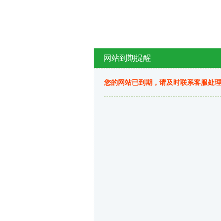
网站到期提醒
您的网站已到期，请及时联系客服处