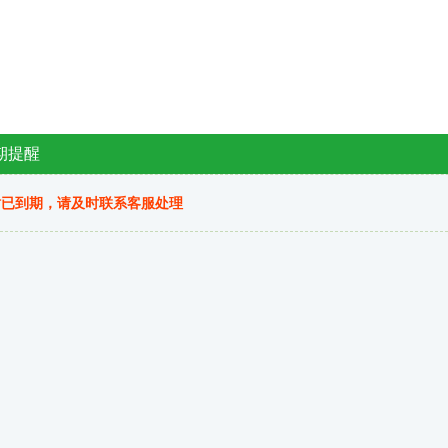
期提醒
站已到期，请及时联系客服处理