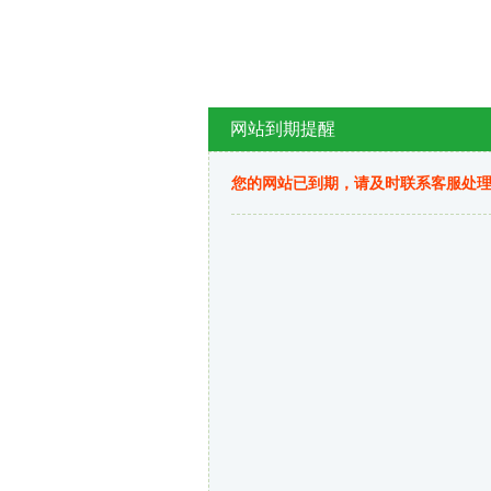
网站到期提醒
您的网站已到期，请及时联系客服处